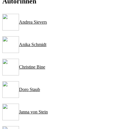
Autorinnen
Andrea Sievers
Anika Schmidt
Christine Bine
Doro Staub
Janna von Stein