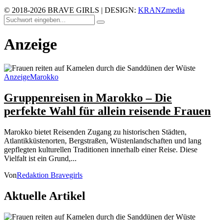
© 2018-2026 BRAVE GIRLS | DESIGN:
KRANZmedia
Anzeige
Anzeige
Marokko
Gruppenreisen in Marokko – Die
perfekte Wahl für allein reisende Frauen
Marokko bietet Reisenden Zugang zu historischen Städten,
Atlantikküstenorten, Bergstraßen, Wüstenlandschaften und lang
gepflegten kulturellen Traditionen innerhalb einer Reise. Diese
Vielfalt ist ein Grund,...
Von
Redaktion Bravegirls
Aktuelle Artikel