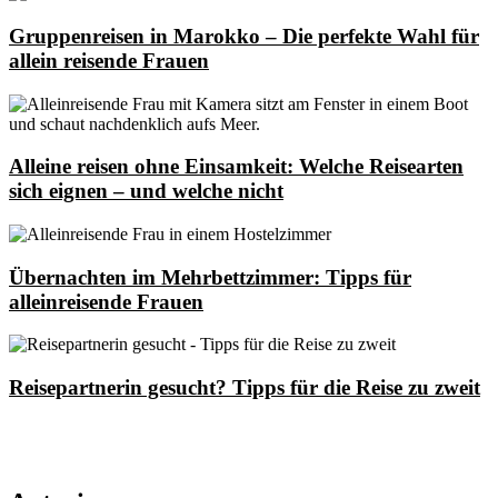
Gruppenreisen in Marokko – Die perfekte Wahl für
allein reisende Frauen
Alleine reisen ohne Einsamkeit: Welche Reisearten
sich eignen – und welche nicht
Übernachten im Mehrbettzimmer: Tipps für
alleinreisende Frauen
Reisepartnerin gesucht? Tipps für die Reise zu zweit