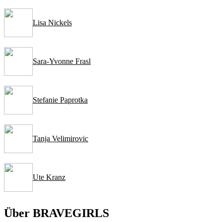
Lisa Nickels
Sara-Yvonne Frasl
Stefanie Paprotka
Tanja Velimirovic
Ute Kranz
Über BRAVEGIRLS