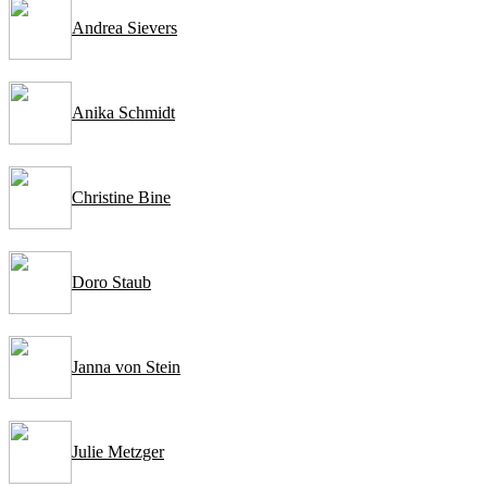
Andrea Sievers
Anika Schmidt
Christine Bine
Doro Staub
Janna von Stein
Julie Metzger