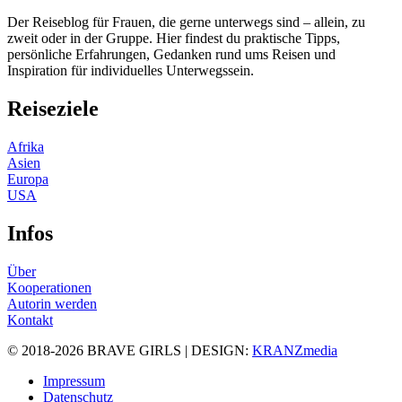
Der Reiseblog für Frauen, die gerne unterwegs sind – allein, zu
zweit oder in der Gruppe. Hier findest du praktische Tipps,
persönliche Erfahrungen, Gedanken rund ums Reisen und
Inspiration für individuelles Unterwegssein.
Reiseziele
Afrika
Asien
Europa
USA
Infos
Über
Kooperationen
Autorin werden
Kontakt
© 2018-2026 BRAVE GIRLS | DESIGN:
KRANZmedia
Impressum
Datenschutz