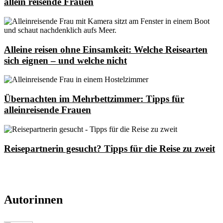
allein reisende Frauen
Alleine reisen ohne Einsamkeit: Welche Reisearten
sich eignen – und welche nicht
Übernachten im Mehrbettzimmer: Tipps für
alleinreisende Frauen
Reisepartnerin gesucht? Tipps für die Reise zu zweit
Autorinnen