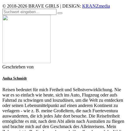
© 2018-2026 BRAVE GIRLS | DESIGN:
KRANZmedia
Geschrieben von
Anika Schmidt
Reisen bedeutet für mich Freiheit und Selbstverwirklichung. Nie
war es so einfach wie heute, sich ins Auto, Flugzeug oder aufs
Fahrrad zu schwingen und loszudüsen, um die Welt zu entdecken
oder seinen Lebensmittelpunkt auf einen anderen Kontinent zu
verlagern - wie z. B. meine Großeltern, die nach Fuerteventura
auswanderten, die ich jedes Jahr dort besuche. Die Reisefreiheit
ermöglichte es mir, nach dem Abi allein nach Australien zu fliegen
und brachte mich auf den Geschmack des Alleinreisens. Mein