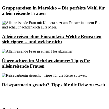
Gruppenreisen in Marokko – Die perfekte Wahl für
allein reisende Frauen
Alleine reisen ohne Einsamkeit: Welche Reisearten
sich eignen – und welche nicht
Übernachten im Mehrbettzimmer: Tipps für
alleinreisende Frauen
Reisepartnerin gesucht? Tipps für die Reise zu zweit