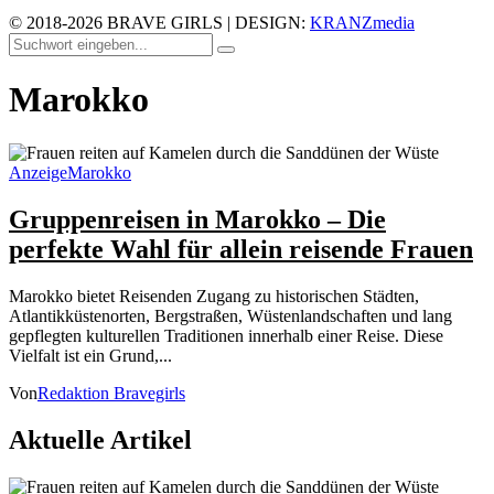
© 2018-2026 BRAVE GIRLS | DESIGN:
KRANZmedia
Marokko
Anzeige
Marokko
Gruppenreisen in Marokko – Die
perfekte Wahl für allein reisende Frauen
Marokko bietet Reisenden Zugang zu historischen Städten,
Atlantikküstenorten, Bergstraßen, Wüstenlandschaften und lang
gepflegten kulturellen Traditionen innerhalb einer Reise. Diese
Vielfalt ist ein Grund,...
Von
Redaktion Bravegirls
Aktuelle Artikel