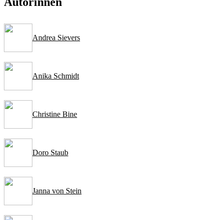
Autorinnen
Andrea Sievers
Anika Schmidt
Christine Bine
Doro Staub
Janna von Stein