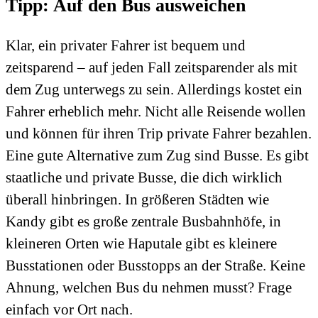
Tipp: Auf den Bus ausweichen
Klar, ein privater Fahrer ist bequem und
zeitsparend – auf jeden Fall zeitsparender als mit
dem Zug unterwegs zu sein. Allerdings kostet ein
Fahrer erheblich mehr. Nicht alle Reisende wollen
und können für ihren Trip private Fahrer bezahlen.
Eine gute Alternative zum Zug sind Busse. Es gibt
staatliche und private Busse, die dich wirklich
überall hinbringen. In größeren Städten wie
Kandy gibt es große zentrale Busbahnhöfe, in
kleineren Orten wie Haputale gibt es kleinere
Busstationen oder Busstopps an der Straße. Keine
Ahnung, welchen Bus du nehmen musst? Frage
einfach vor Ort nach.