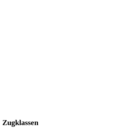
Zugklassen