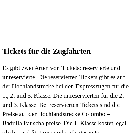
Tickets für die Zugfahrten
Es gibt zwei Arten von Tickets: reservierte und
unreservierte. Die reservierten Tickets gibt es auf
der Hochlandstrecke bei den Expresszügen für die
1., 2. und 3. Klasse. Die unreservierten für die 2.
und 3. Klasse. Bei reservierten Tickets sind die
Preise auf der Hochlandstrecke Colombo –
Badulla Pauschalpreise. Die 1. Klasse kostet, egal
ob du zwei Stationen oder die gesamte