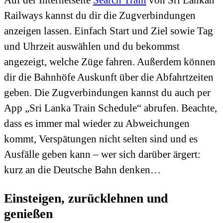
Auf der Internetseite
Search Train
von Sri Lankan
Railways kannst du dir die Zugverbindungen
anzeigen lassen. Einfach Start und Ziel sowie Tag
und Uhrzeit auswählen und du bekommst
angezeigt, welche Züge fahren. Außerdem können
dir die Bahnhöfe Auskunft über die Abfahrtzeiten
geben. Die Zugverbindungen kannst du auch per
App „Sri Lanka Train Schedule“ abrufen. Beachte,
dass es immer mal wieder zu Abweichungen
kommt, Verspätungen nicht selten sind und es
Ausfälle geben kann – wer sich darüber ärgert:
kurz an die Deutsche Bahn denken…
Einsteigen, zurücklehnen und
genießen