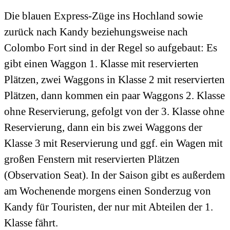
Die blauen Express-Züge ins Hochland sowie
zurück nach Kandy beziehungsweise nach
Colombo Fort sind in der Regel so aufgebaut: Es
gibt einen Waggon 1. Klasse mit reservierten
Plätzen, zwei Waggons in Klasse 2 mit reservierten
Plätzen, dann kommen ein paar Waggons 2. Klasse
ohne Reservierung, gefolgt von der 3. Klasse ohne
Reservierung, dann ein bis zwei Waggons der
Klasse 3 mit Reservierung und ggf. ein Wagen mit
großen Fenstern mit reservierten Plätzen
(Observation Seat). In der Saison gibt es außerdem
am Wochenende morgens einen Sonderzug von
Kandy für Touristen, der nur mit Abteilen der 1.
Klasse fährt.