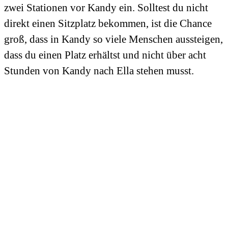
zwei Stationen vor Kandy ein. Solltest du nicht
direkt einen Sitzplatz bekommen, ist die Chance
groß, dass in Kandy so viele Menschen aussteigen,
dass du einen Platz erhältst und nicht über acht
Stunden von Kandy nach Ella stehen musst.