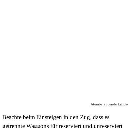
Atemberaubende Landsc
Beachte beim Einsteigen in den Zug, dass es
getrennte Waggons für reserviert und unreserviert