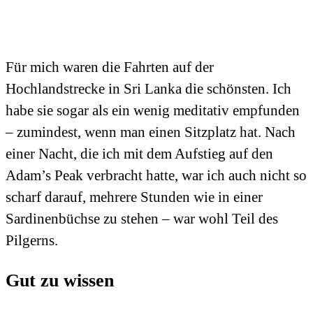
Für mich waren die Fahrten auf der
Hochlandstrecke in Sri Lanka die schönsten. Ich
habe sie sogar als ein wenig meditativ empfunden
– zumindest, wenn man einen Sitzplatz hat. Nach
einer Nacht, die ich mit dem Aufstieg auf den
Adam’s Peak verbracht hatte, war ich auch nicht so
scharf darauf, mehrere Stunden wie in einer
Sardinenbüchse zu stehen – war wohl Teil des
Pilgerns.
Gut zu wissen