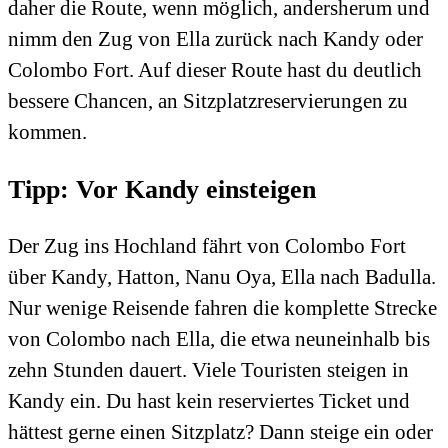
daher die Route, wenn möglich, andersherum und
nimm den Zug von Ella zurück nach Kandy oder
Colombo Fort. Auf dieser Route hast du deutlich
bessere Chancen, an Sitzplatzreservierungen zu
kommen.
Tipp: Vor Kandy einsteigen
Der Zug ins Hochland fährt von Colombo Fort
über Kandy, Hatton, Nanu Oya, Ella nach Badulla.
Nur wenige Reisende fahren die komplette Strecke
von Colombo nach Ella, die etwa neuneinhalb bis
zehn Stunden dauert. Viele Touristen steigen in
Kandy ein. Du hast kein reserviertes Ticket und
hättest gerne einen Sitzplatz? Dann steige ein oder