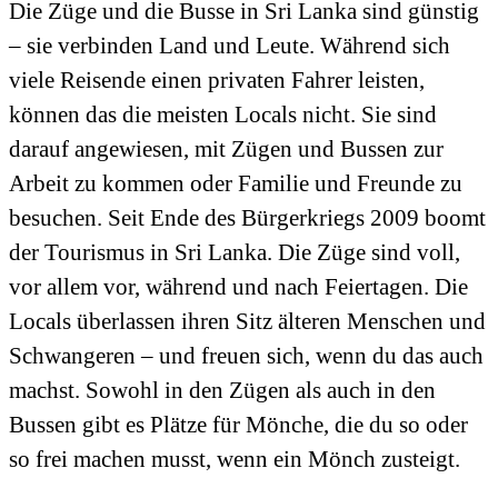
Die Züge und die Busse in Sri Lanka sind günstig
– sie verbinden Land und Leute. Während sich
viele Reisende einen privaten Fahrer leisten,
können das die meisten Locals nicht. Sie sind
darauf angewiesen, mit Zügen und Bussen zur
Arbeit zu kommen oder Familie und Freunde zu
besuchen. Seit Ende des Bürgerkriegs 2009 boomt
der Tourismus in Sri Lanka. Die Züge sind voll,
vor allem vor, während und nach Feiertagen. Die
Locals überlassen ihren Sitz älteren Menschen und
Schwangeren – und freuen sich, wenn du das auch
machst. Sowohl in den Zügen als auch in den
Bussen gibt es Plätze für Mönche, die du so oder
so frei machen musst, wenn ein Mönch zusteigt.