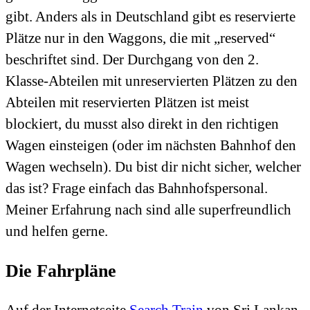
gibt. Anders als in Deutschland gibt es reservierte
Plätze nur in den Waggons, die mit „reserved“
beschriftet sind. Der Durchgang von den 2.
Klasse-Abteilen mit unreservierten Plätzen zu den
Abteilen mit reservierten Plätzen ist meist
blockiert, du musst also direkt in den richtigen
Wagen einsteigen (oder im nächsten Bahnhof den
Wagen wechseln). Du bist dir nicht sicher, welcher
das ist? Frage einfach das Bahnhofspersonal.
Meiner Erfahrung nach sind alle superfreundlich
und helfen gerne.
Die Fahrpläne