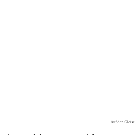
Auf den Gleise