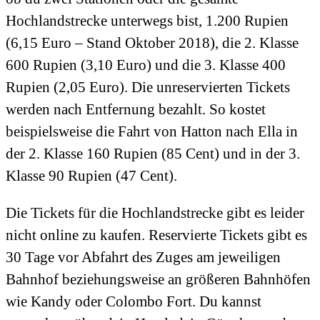
Hochlandstrecke unterwegs bist, 1.200 Rupien
(6,15 Euro – Stand Oktober 2018), die 2. Klasse
600 Rupien (3,10 Euro) und die 3. Klasse 400
Rupien (2,05 Euro). Die unreservierten Tickets
werden nach Entfernung bezahlt. So kostet
beispielsweise die Fahrt von Hatton nach Ella in
der 2. Klasse 160 Rupien (85 Cent) und in der 3.
Klasse 90 Rupien (47 Cent).
Die Tickets für die Hochlandstrecke gibt es leider
nicht online zu kaufen. Reservierte Tickets gibt es
30 Tage vor Abfahrt des Zuges am jeweiligen
Bahnhof beziehungsweise an größeren Bahnhöfen
wie Kandy oder Colombo Fort. Du kannst