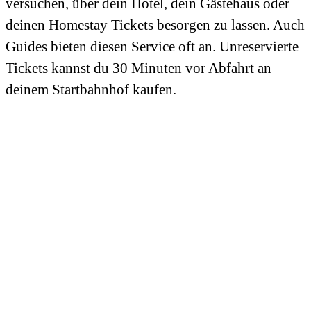
versuchen, über dein Hotel, dein Gästehaus oder
deinen Homestay Tickets besorgen zu lassen. Auch
Guides bieten diesen Service oft an. Unreservierte
Tickets kannst du 30 Minuten vor Abfahrt an
deinem Startbahnhof kaufen.