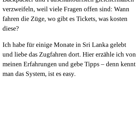
verzweifeln, weil viele Fragen offen sind: Wann
fahren die Züge, wo gibt es Tickets, was kosten
diese?
Ich habe für einige Monate in Sri Lanka gelebt
und liebe das Zugfahren dort. Hier erzähle ich von
meinen Erfahrungen und gebe Tipps – denn kennt
man das System, ist es easy.