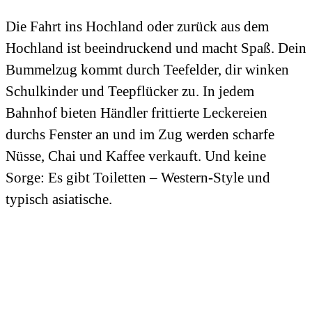
Die Fahrt ins Hochland oder zurück aus dem
Hochland ist beeindruckend und macht Spaß. Dein
Bummelzug kommt durch Teefelder, dir winken
Schulkinder und Teepflücker zu. In jedem
Bahnhof bieten Händler frittierte Leckereien
durchs Fenster an und im Zug werden scharfe
Nüsse, Chai und Kaffee verkauft. Und keine
Sorge: Es gibt Toiletten – Western-Style und
typisch asiatische.