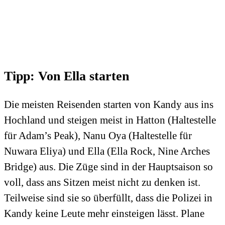
Tipp: Von Ella starten
Die meisten Reisenden starten von Kandy aus ins
Hochland und steigen meist in Hatton (Haltestelle
für Adam’s Peak), Nanu Oya (Haltestelle für
Nuwara Eliya) und Ella (Ella Rock, Nine Arches
Bridge) aus. Die Züge sind in der Hauptsaison so
voll, dass ans Sitzen meist nicht zu denken ist.
Teilweise sind sie so überfüllt, dass die Polizei in
Kandy keine Leute mehr einsteigen lässt. Plane