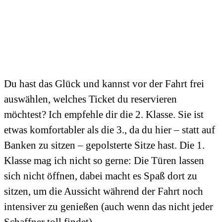
Du hast das Glück und kannst vor der Fahrt frei
auswählen, welches Ticket du reservieren
möchtest? Ich empfehle dir die 2. Klasse. Sie ist
etwas komfortabler als die 3., da du hier – statt auf
Banken zu sitzen – gepolsterte Sitze hast. Die 1.
Klasse mag ich nicht so gerne: Die Türen lassen
sich nicht öffnen, dabei macht es Spaß dort zu
sitzen, um die Aussicht während der Fahrt noch
intensiver zu genießen (auch wenn das nicht jeder