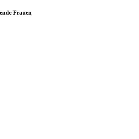
sende Frauen