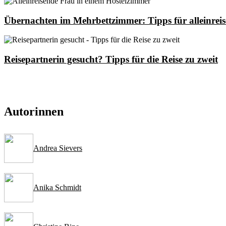
Übernachten im Mehrbettzimmer: Tipps für alleinrei
Reisepartnerin gesucht? Tipps für die Reise zu zweit
Autorinnen
Andrea Sievers
Anika Schmidt